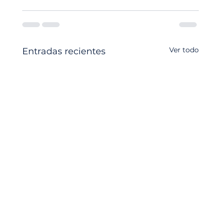
Ver todo
Entradas recientes