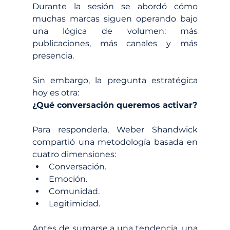
Durante la sesión se abordó cómo 
muchas marcas siguen operando bajo 
una lógica de volumen: más 
publicaciones, más canales y más 
presencia.
Sin embargo, la pregunta estratégica 
hoy es otra:
¿Qué conversación queremos activar?
Para responderla, Weber Shandwick 
compartió una metodología basada en 
cuatro dimensiones:
Conversación.
Emoción.
Comunidad.
Legitimidad.
Antes de sumarse a una tendencia, una 