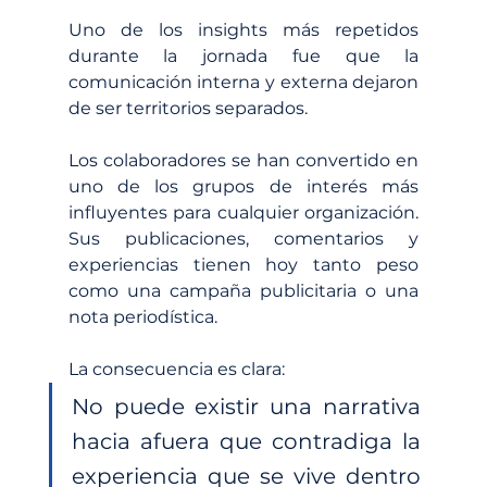
Uno de los insights más repetidos 
durante la jornada fue que la 
comunicación interna y externa dejaron 
de ser territorios separados.
Los colaboradores se han convertido en 
uno de los grupos de interés más 
influyentes para cualquier organización. 
Sus publicaciones, comentarios y 
experiencias tienen hoy tanto peso 
como una campaña publicitaria o una 
nota periodística.
La consecuencia es clara:
No puede existir una narrativa 
hacia afuera que contradiga la 
experiencia que se vive dentro 