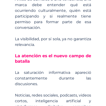
marca debe entender qué está 
ocurriendo culturalmente, quién está 
participando y si realmente tiene 
permiso para formar parte de esa 
conversación.
La visibilidad, por sí sola, ya no garantiza 
relevancia.
La atención es el nuevo campo de 
batalla
La saturación informativa apareció 
constantemente durante las 
discusiones.
Noticias, redes sociales, podcasts, videos 
cortos, inteligencia artificial y 