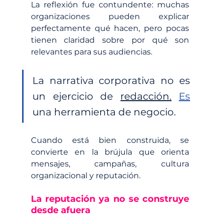
La reflexión fue contundente: muchas 
organizaciones pueden explicar 
perfectamente qué hacen, pero pocas 
tienen claridad sobre por qué son 
relevantes para sus audiencias.
La narrativa corporativa no es 
un ejercicio de 
redacción.
Es
una herramienta de negocio.
Cuando está bien construida, se 
convierte en la brújula que orienta 
mensajes, campañas, cultura 
organizacional y reputación.
La reputación ya no se construye 
desde afuera