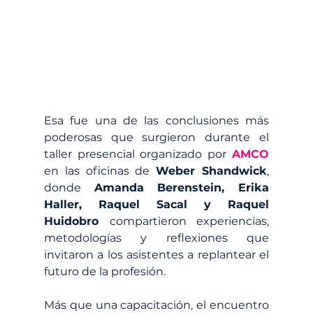
Esa fue una de las conclusiones más 
poderosas que surgieron durante el 
taller presencial organizado por 
AMCO
en las oficinas de 
Weber Shandwick
, 
donde 
Amanda Berenstein, Erika 
Haller, Raquel Sacal y Raquel 
Huidobro 
compartieron experiencias, 
metodologías y reflexiones que 
invitaron a los asistentes a replantear el 
futuro de la profesión.
Más que una capacitación, el encuentro 