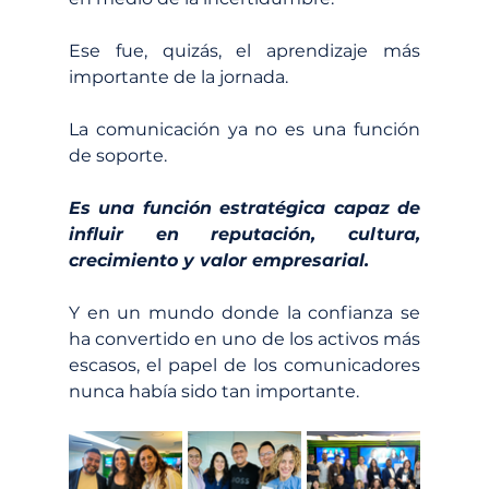
Ese fue, quizás, el aprendizaje más 
importante de la jornada.
La comunicación ya no es una función 
de soporte.
Es una función estratégica capaz de 
influir en reputación, cultura, 
crecimiento y valor empresarial.
Y en un mundo donde la confianza se 
ha convertido en uno de los activos más 
escasos, el papel de los comunicadores 
nunca había sido tan importante.