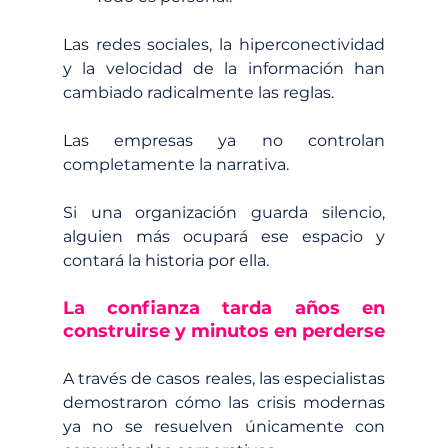
Las redes sociales, la hiperconectividad 
y la velocidad de la información han 
cambiado radicalmente las reglas.
Las empresas ya no controlan 
completamente la narrativa.
Si una organización guarda silencio, 
alguien más ocupará ese espacio y 
contará la historia por ella.
La confianza tarda años en 
construirse y minutos en perderse
A través de casos reales, las especialistas 
demostraron cómo las crisis modernas 
ya no se resuelven únicamente con 