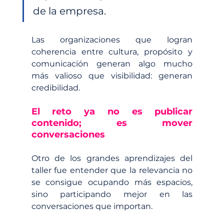
de la empresa.
Las organizaciones que logran 
coherencia entre cultura, propósito y 
comunicación generan algo mucho 
más valioso que visibilidad: generan 
credibilidad.
El reto ya no es publicar 
contenido; es mover 
conversaciones
Otro de los grandes aprendizajes del 
taller fue entender que la relevancia no 
se consigue ocupando más espacios, 
sino participando mejor en las 
conversaciones que importan.