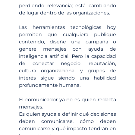
perdiendo relevancia; está cambiando 
de lugar dentro de las organizaciones.
Las herramientas tecnológicas hoy 
permiten que cualquiera publique 
contenido, diseñe una campaña o 
genere mensajes con ayuda de 
inteligencia artificial. Pero la capacidad 
de conectar negocio, reputación, 
cultura organizacional y grupos de 
interés sigue siendo una habilidad 
profundamente humana.
El comunicador ya no es quien redacta 
mensajes.
Es quien ayuda a definir qué decisiones 
deben comunicarse, cómo deben 
comunicarse y qué impacto tendrán en 