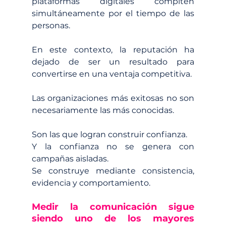
plataformas digitales compiten 
simultáneamente por el tiempo de las 
personas.
En este contexto, la reputación ha 
dejado de ser un resultado para 
convertirse en una ventaja competitiva.
Las organizaciones más exitosas no son 
necesariamente las más conocidas.
Son las que logran construir confianza.
Y la confianza no se genera con 
campañas aisladas.
Se construye mediante consistencia, 
evidencia y comportamiento.
Medir la comunicación sigue 
siendo uno de los mayores 