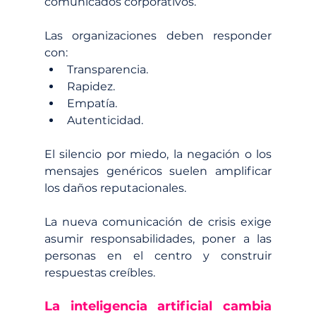
comunicados corporativos.
Las organizaciones deben responder 
con:
Transparencia.
Rapidez.
Empatía.
Autenticidad.
El silencio por miedo, la negación o los 
mensajes genéricos suelen amplificar 
los daños reputacionales.
La nueva comunicación de crisis exige 
asumir responsabilidades, poner a las 
personas en el centro y construir 
respuestas creíbles.
La inteligencia artificial cambia 