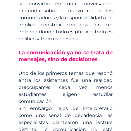
se convirtió en una conversación 
profunda sobre el nuevo rol de los 
comunicadores y la responsabilidad que 
implica construir confianza en un 
entorno donde todo es público, todo es 
político y todo es personal.
La comunicación ya no se trata de 
mensajes, sino de decisiones
Uno de los primeros temas que resonó 
entre los asistentes fue una realidad 
preocupante: cada vez menos 
estudiantes eligen estudiar 
comunicación.
Sin embargo, lejos de interpretarlo 
como una señal de decadencia, las 
especialistas plantearon una lectura 
distinta. La comunicación no está 