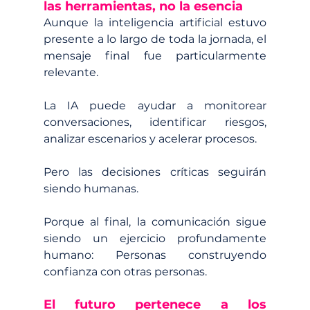
las herramientas, no la esencia
Aunque la inteligencia artificial estuvo 
presente a lo largo de toda la jornada, el 
mensaje final fue particularmente 
relevante.
La IA puede ayudar a monitorear 
conversaciones, identificar riesgos, 
analizar escenarios y acelerar procesos.
Pero las decisiones críticas seguirán 
siendo humanas.
Porque al final, la comunicación sigue 
siendo un ejercicio profundamente 
humano: Personas construyendo 
confianza con otras personas.
El futuro pertenece a los 