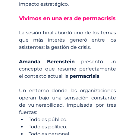
impacto estratégico.
Vivimos en una era de permacrisis
La sesión final abordó uno de los temas 
que más interés generó entre los 
asistentes: la gestión de crisis.
Amanda Berenstein
 presentó un 
concepto que resume perfectamente 
el contexto actual: la 
permacrisis
.
Un entorno donde las organizaciones 
operan bajo una sensación constante 
de vulnerabilidad, impulsada por tres 
fuerzas:
Todo es público.
Todo es político.
Todo es personal.