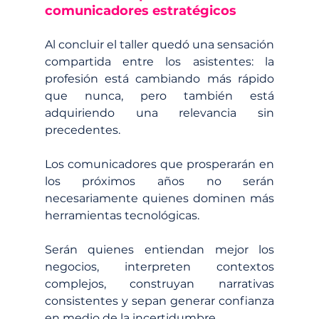
comunicadores estratégicos
Al concluir el taller quedó una sensación 
compartida entre los asistentes: la 
profesión está cambiando más rápido 
que nunca, pero también está 
adquiriendo una relevancia sin 
precedentes.
Los comunicadores que prosperarán en 
los próximos años no serán 
necesariamente quienes dominen más 
herramientas tecnológicas.
Serán quienes entiendan mejor los 
negocios, interpreten contextos 
complejos, construyan narrativas 
consistentes y sepan generar confianza 
en medio de la incertidumbre.