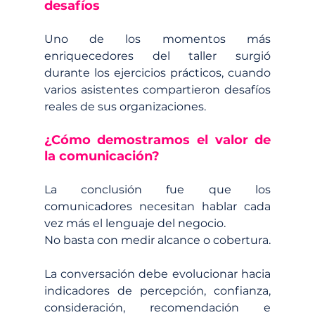
desafíos
Uno de los momentos más 
enriquecedores del taller surgió 
durante los ejercicios prácticos, cuando 
varios asistentes compartieron desafíos 
reales de sus organizaciones.
¿Cómo demostramos el valor de 
la comunicación?
La conclusión fue que los 
comunicadores necesitan hablar cada 
vez más el lenguaje del negocio.
No basta con medir alcance o cobertura.
La conversación debe evolucionar hacia 
indicadores de percepción, confianza, 
consideración, recomendación e 