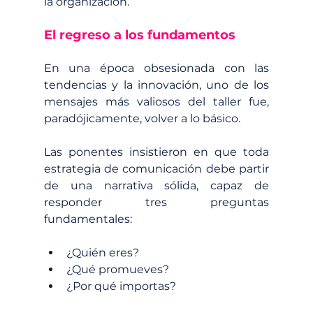
la organización.
El regreso a los fundamentos
En una época obsesionada con las 
tendencias y la innovación, uno de los 
mensajes más valiosos del taller fue, 
paradójicamente, volver a lo básico.
Las ponentes insistieron en que toda 
estrategia de comunicación debe partir 
de una narrativa sólida, capaz de 
responder tres preguntas 
fundamentales:
¿Quién eres?
¿Qué promueves?
¿Por qué importas?