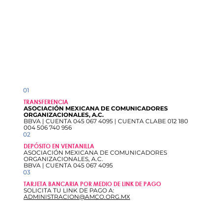
01
TRANSFERENCIA
ASOCIACIÓN MEXICANA DE COMUNICADORES
ORGANIZACIONALES, A.C.
BBVA | CUENTA 045 067 4095 | CUENTA CLABE 012 180
004 506 740 956
02
DEPÓSITO EN VENTANILLA
ASOCIACIÓN MEXICANA DE COMUNICADORES
ORGANIZACIONALES, A.C.
BBVA | CUENTA 045 067 4095
03
TARJETA BANCARIA POR MEDIO DE LINK DE PAGO
SOLICITA TU LINK DE PAGO A:
ADMINISTRACION@AMCO.ORG.MX