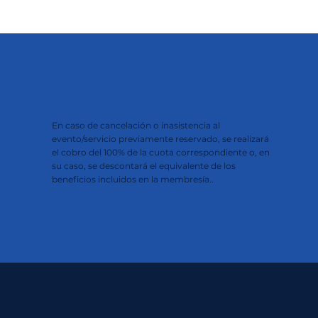
En caso de cancelación o inasistencia al
evento/servicio previamente reservado, se realizará
el cobro del 100% de la cuota correspondiente o, en
su caso, se descontará el equivalente de los
beneficios incluidos en la membresía..