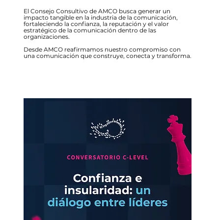
El Consejo Consultivo de AMCO busca generar un
impacto tangible en la industria de la comunicación,
fortaleciendo la confianza, la reputación y el valor
estratégico de la comunicación dentro de las
organizaciones.
Desde AMCO reafirmamos nuestro compromiso con
una comunicación que construye, conecta y transforma.