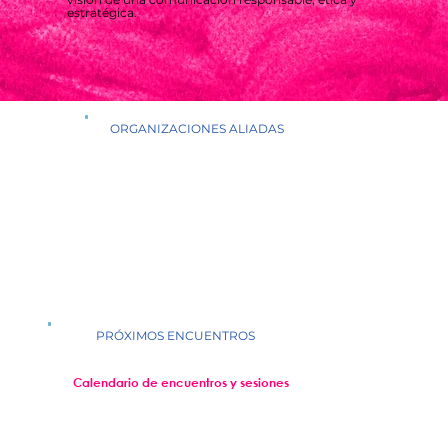
estratégica.
ORGANIZACIONES ALIADAS
PRÓXIMOS ENCUENTROS
Calendario de encuentros y sesiones