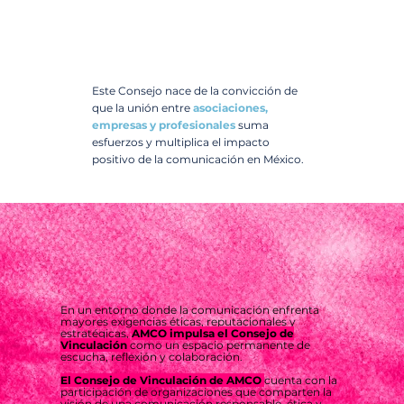
Este Consejo nace de la convicción de
que la unión entre
asociaciones,
empresas y profesionales
suma
esfuerzos y multiplica el impacto
positivo de la comunicación en México.
En un entorno donde la comunicación enfrenta
mayores exigencias éticas, reputacionales y
estratégicas,
AMCO impulsa el Consejo de
Vinculación
como un espacio permanente de
escucha, reflexión y colaboración.
El Consejo de Vinculación de AMCO
cuenta con la
participación de organizaciones que comparten la
visión de una comunicación responsable, ética y