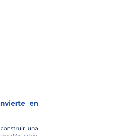
vierte en 
construir una 