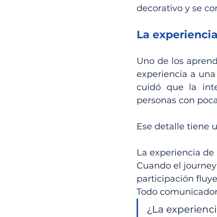
decorativo y se c
La experienci
Uno de los aprendi
experiencia a una 
cuidó que la inte
personas con poca
Ese detalle tiene 
La experiencia de 
Cuando el journey
participación flu
Todo comunicador
¿La experiencia