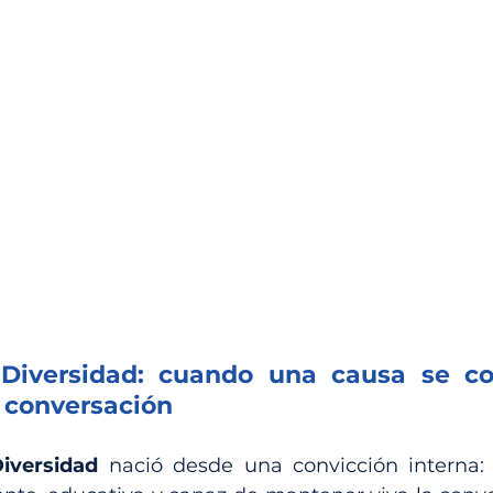
Diversidad: cuando una causa se con
 conversación
iversidad
 nació desde una convicción interna: 