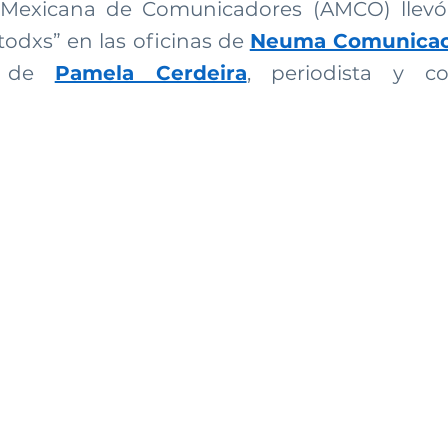
 Mexicana de Comunicadores (AMCO) llevó 
 todxs” en las oficinas de
Neuma Comunicac
n de
Pamela Cerdeira
, periodista y co